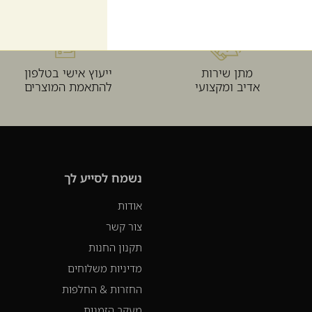
מתן שירות
ייעוץ אישי בטלפון
אדיב ומקצועי
להתאמת המוצרים
נשמח לסייע לך
אודות
צור קשר
תקנון החנות
מדיניות משלוחים
החזרות & החלפות
מעקב הזמנות