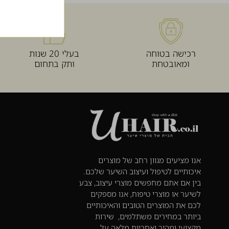
רכישה בטוחה
בעלי 20 שנות
ומאובטחת
ותק בתחום
אנו מציעים מגוון רחב של מוצרים
איכותיים לטיפול ועיצוב השיער שלכם.
בין אם אתם מחפשים מוצרי עיצוב, צבע
לשיער או מוצרי טיפוח, אנו מספקים
לכם את המוצרים הטובים והאיכותיים
ביותר במחירים משתלמים, שירות
מקצועי ומהיר ואחריות מלאה על