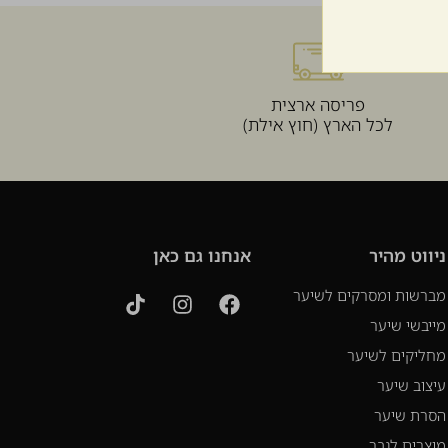
פריסה ארצית
לכל הארץ (חוץ אילת)
ניווט מהיר
אנחנו גם כאן
מברשות ומסרקים לשיער
מייבשי שיער
מחליקים לשיער
עיצוב שיער
הסרת שיער
מוצרים לגבר