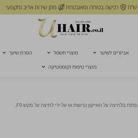
רכישה בטוחה ומאובטחת
מתן שירות אדיב ומקצועי
אביזרים לשיער
מוצרי חשמל
הסרת שיער
מוצרי טיפוח וקוסמטיקה
בלחיצה על האייקון נגישות או על-ידי לחיצה על מקש F9.