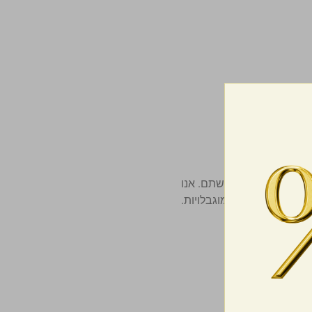
ולוגי מתאים להנגשתם. אנו
רבות אנשים עם מוגבלויות.