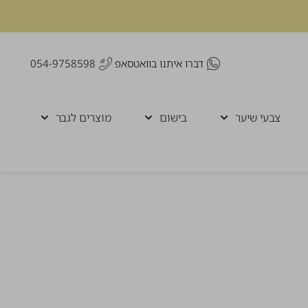
דברו איתנו בוואטסאפ
054-9758598
צבעי שיער
בישום
מוצרים לגבר