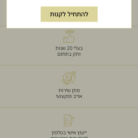
רכישה בטוחה
להתחיל לקנות
ומאובטחת
בעלי 20 שנות
ותק בתחום
מתן שירות
אדיב ומקצועי
ייעוץ אישי בטלפון