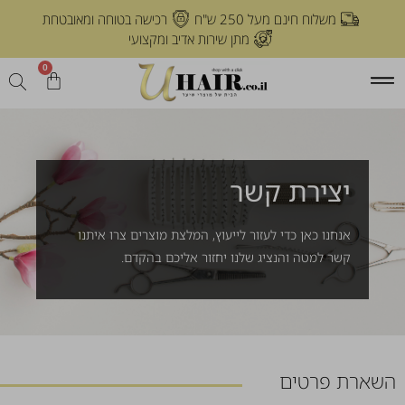
משלוח חינם מעל 250 ש"ח
רכישה בטוחה ומאובטחת
מתן שירות אדיב ומקצועי
0
יצירת קשר
אנחנו כאן כדי לעזור לייעוץ, המלצת מוצרים צרו איתנו
קשר למטה והנציג שלנו יחזור אליכם בהקדם.
השארת פרטים