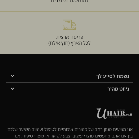
להתאמת המוצרים
פריסה ארצית
לכל הארץ (חוץ אילת)
נשמח לסייע לך
ניווט מהיר
אנו מציעים מגוון רחב של מוצרים איכותיים לטיפול ועיצוב השיער שלכם.
בין אם אתם מחפשים מוצרי עיצוב, צבע לשיער או מוצרי טיפוח, אנו