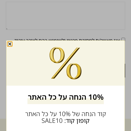
אני מאשר/ת למסירת פרטיי ולשימוש בהם לצורך עיבוד
הזמנה, יצירת קשר ושיפור חוויית השימוש באתר. קראתי ואני
מסכים/ה ל־
מדיניות הפרטיות
.
שליחה
10% הנחה על כל האתר
קוד הנחה של 10% על כל האתר
קופון קוד:
SALE10