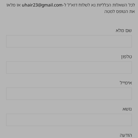
לכל השאלות הכלליות נא לשלוח דוא"ל ל-
uhair23@gmail.com
או מלאו
את הטופס למטה
שם מלא
טלפון
אימייל
נושא
הודעה