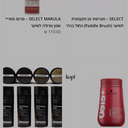
SELECT – מברשת פן מקצועית
SELECT MARULA – סרום ספריי
לשיער (Paddle Brush) כחול בהיר
שמן מרולה לשיער
₪
110.00