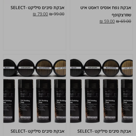
אבקת נפח אוסיס דאסט איט
אבקת סיבים סיליקט -SELECT
₪
79.00
₪
99.00
שוורצקופף
₪
59.00
₪
69.00
אבקת סיבים סיליקט -SELECT
אבקת סיבים סיליקט -SELECT