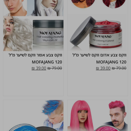
ווקס צבע אדום ווקס לשיער מ”ל
ווקס צבע אפור ווקס לשיער מ”ל
120 MOFAJANG
120 MOFAJANG
₪
39.00
₪
79.00
₪
39.00
₪
79.00