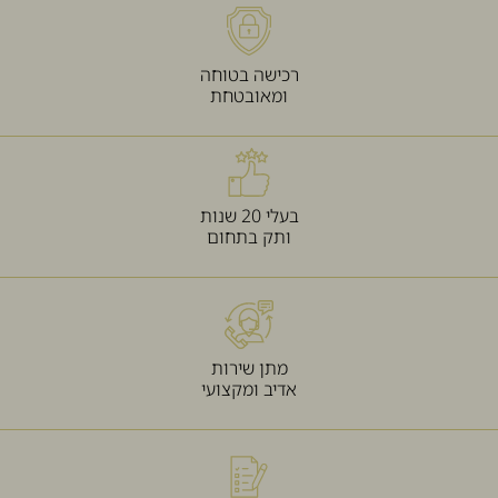
רכישה בטוחה
ומאובטחת
בעלי 20 שנות
ותק בתחום
מתן שירות
אדיב ומקצועי