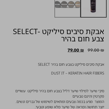
אבקת סיבים סיליקט -SELECT
צבע חום בהיר
79.00
₪
99.00
₪
אבקת סיבים סיליקט בצבע חום בהיר SELECT
DUST IT – KERATIN HAIR FIBERS
סיבי שיער למילוי שיער דליל בצבע חום בהיר סיליקט עשויים
מקרטין והינם טבעיים
המוצר מגיע בכמה צבעים ומתאים לשימוש של גברים ונשים.
יוצר תחושה ומראה של שיער מלא שופע וטבעי.