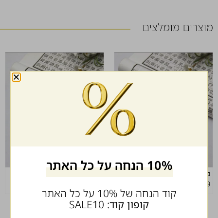
מוצרים מומלצים
10% הנחה על כל האתר
מסרק עץ מעוצב
מסרק עץ מעוצב
₪
25.00
₪
29.00
₪
25.00
₪
29.00
קוד הנחה של 10% על כל האתר
קופון קוד:
SALE10