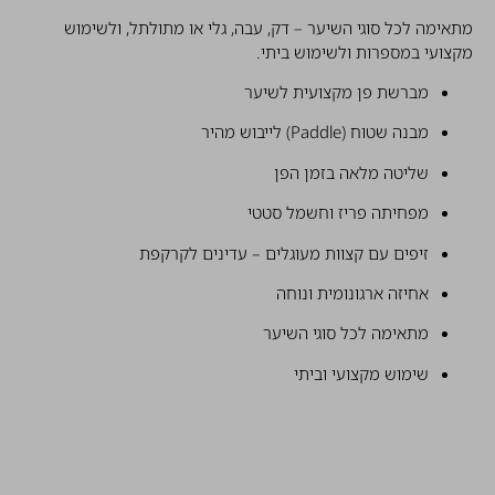
מתאימה לכל סוגי השיער – דק, עבה, גלי או מתולתל, ולשימוש
מקצועי במספרות ולשימוש ביתי.
מברשת פן מקצועית לשיער
מבנה שטוח (Paddle) לייבוש מהיר
שליטה מלאה בזמן הפן
מפחיתה פריז וחשמל סטטי
זיפים עם קצוות מעוגלים – עדינים לקרקפת
אחיזה ארגונומית ונוחה
מתאימה לכל סוגי השיער
שימוש מקצועי וביתי