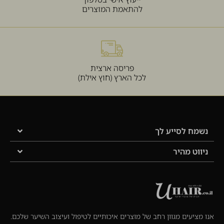
להתאמת המוצרים
פריסה ארצית
לכל הארץ (חוץ אילת)
נשמח לסייע לך
ניווט מהיר
אנו מציעים מגוון רחב של מוצרים איכותיים לטיפול ועיצוב השיער שלכם.