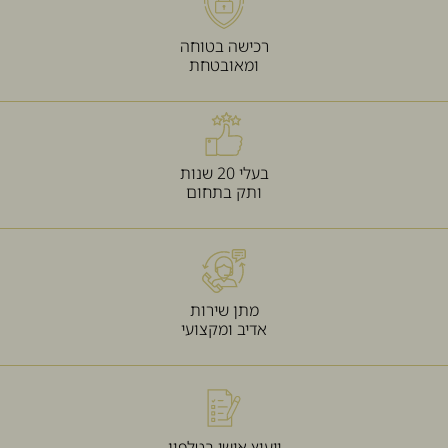
רכישה בטוחה
ומאובטחת
בעלי 20 שנות
ותק בתחום
מתן שירות
אדיב ומקצועי
ייעוץ אישי בטלפון